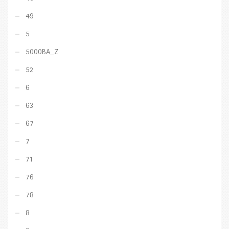
49
5
5000BA_Z
52
6
63
67
7
71
76
78
8