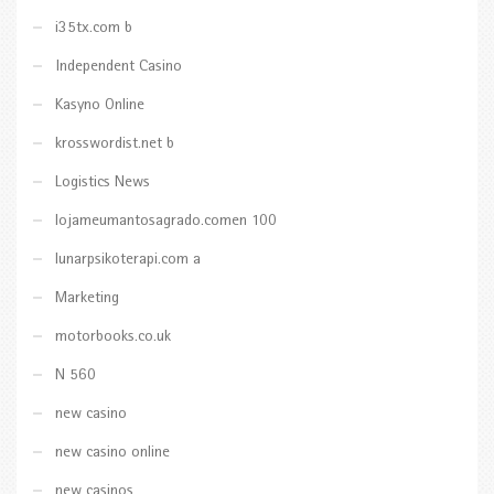
i35tx.com b
Independent Casino
Kasyno Online
krosswordist.net b
Logistics News
lojameumantosagrado.comen 100
lunarpsikoterapi.com a
Marketing
motorbooks.co.uk
N 560
new casino
new casino online
new casinos