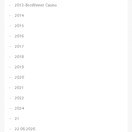
2013-BroWinner Casino
2014
2015
2016
2017
2018
2019
2020
2021
2022
2024
21
22.06.2026