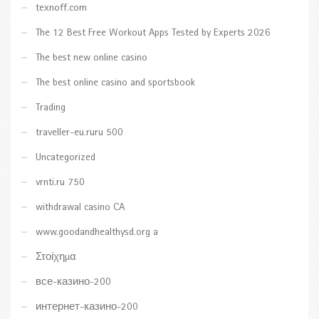
texnoff.com
The 12 Best Free Workout Apps Tested by Experts 2026
The best new online casino
The best online casino and sportsbook
Trading
traveller-eu.ruru 500
Uncategorized
vrnti.ru 750
withdrawal casino CA
www.goodandhealthysd.org a
Στοίχημα
все-казино-200
интернет-казино-200