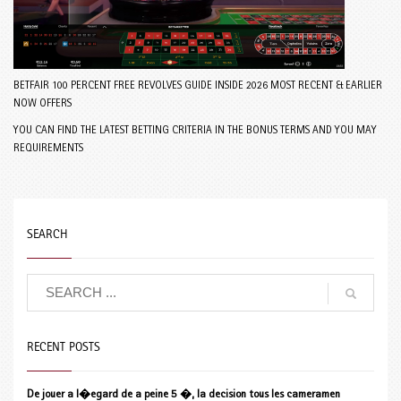
BETFAIR 100 PERCENT FREE REVOLVES GUIDE INSIDE 2026 MOST RECENT & EARLIER
NOW OFFERS
YOU CAN FIND THE LATEST BETTING CRITERIA IN THE BONUS TERMS AND YOU MAY
REQUIREMENTS
SEARCH
RECENT POSTS
De jouer a l�egard de a peine 5 �, la decision tous les cameramen