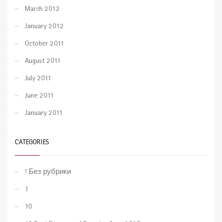
March 2012
January 2012
October 2011
August 2011
July 2011
June 2011
January 2011
CATEGORIES
! Без рубрики
1
10