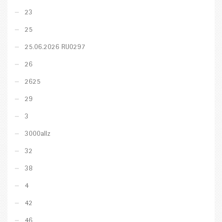
23
25
25.06.2026 RU0297
26
2625
29
3
3000allz
32
38
4
42
46