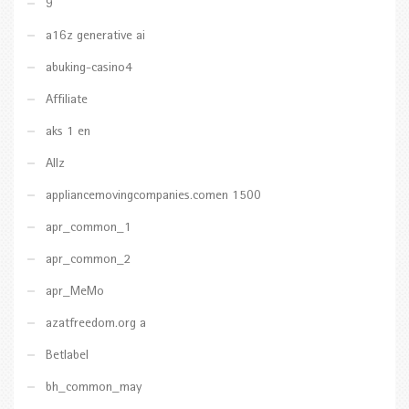
9
a16z generative ai
abuking-casino4
Affiliate
aks 1 en
Allz
appliancemovingcompanies.comen 1500
apr_common_1
apr_common_2
apr_MeMo
azatfreedom.org a
Betlabel
bh_common_may