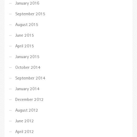
January 2016
September 2015
August 2015
June 2015
April 2015
January 2015
October 2014
September 2014
January 2014
December 2012
August 2012
June 2012
April 2012