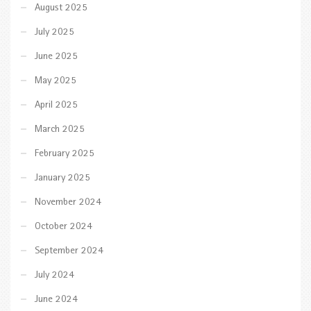
August 2025
July 2025
June 2025
May 2025
April 2025
March 2025
February 2025
January 2025
November 2024
October 2024
September 2024
July 2024
June 2024