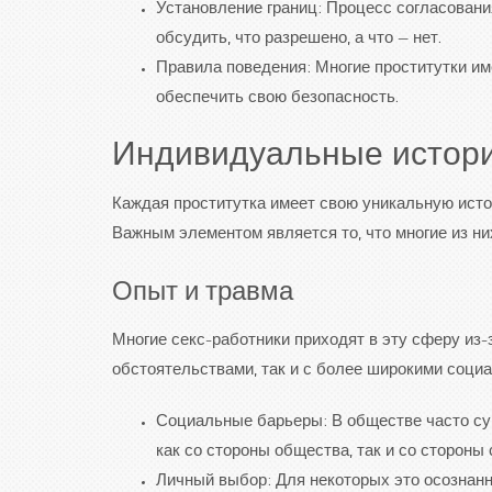
Установление границ: Процесс согласовани
обсудить, что разрешено, а что — нет.
Правила поведения: Многие проститутки им
обеспечить свою безопасность.
Индивидуальные истории
Каждая проститутка имеет свою уникальную истор
Важным элементом является то, что многие из ни
Опыт и травма
Многие секс-работники приходят в эту сферу из-
обстоятельствами, так и с более широкими соци
Социальные барьеры: В обществе часто сущ
как со стороны общества, так и со стороны
Личный выбор: Для некоторых это осознан