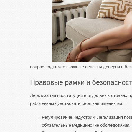
вопрос поднимает важные аспекты доверия и без
Правовые рамки и безопаснос
Легализация проституции в отдельных странах 
работникам чувствовать себя защищенными.
Регулирование индустрии: Легализация поз
обязательные медицинские обследования.