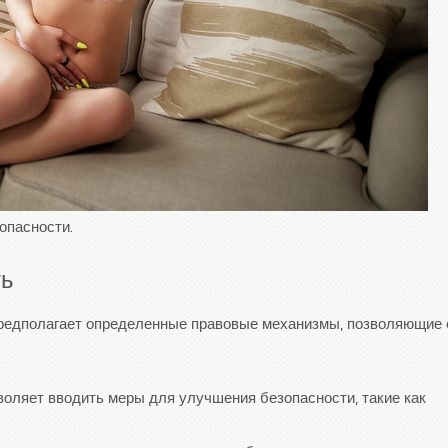
опасности.
ть
предполагает определенные правовые механизмы, позволяющие 
воляет вводить меры для улучшения безопасности, такие как