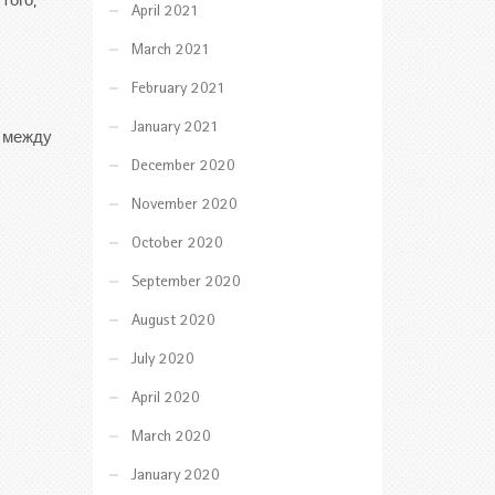
того,
April 2021
March 2021
February 2021
January 2021
я между
December 2020
November 2020
October 2020
September 2020
August 2020
July 2020
April 2020
March 2020
January 2020