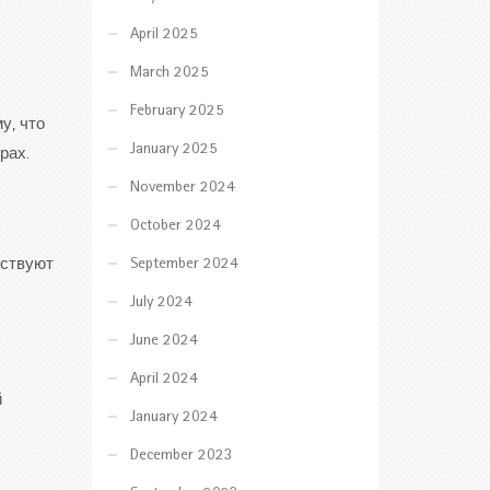
April 2025
March 2025
February 2025
у, что
January 2025
рах.
November 2024
October 2024
September 2024
вствуют
July 2024
June 2024
April 2024
й
January 2024
December 2023