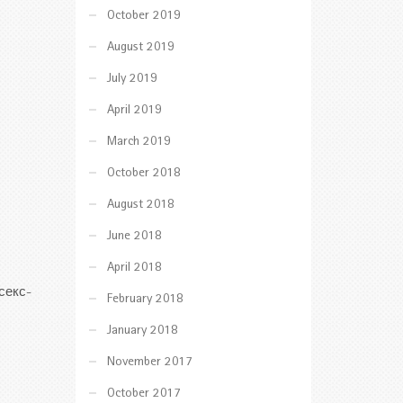
October 2019
August 2019
July 2019
April 2019
March 2019
October 2018
August 2018
June 2018
April 2018
секс-
February 2018
January 2018
November 2017
October 2017