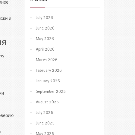
анее
July 2026
ски и
June 2026
May 2026
ия
April 2026
лу.
March 2026
February 2026
January 2026
September 2025
ми
August 2025
July 2025
оверию
June 2025
я
May 2025